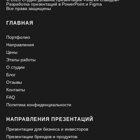
Разработка презентаций в PowerPoint и Figma
Все права защищены
ГЛАВНАЯ
Портфолио
Направления
Цены
Этапы работы
О студии
Блог
Отзывы
Контакты
FAQ
Политика конфиденциальности
НАПРАВЛЕНИЯ ПРЕЗЕНТАЦИЙ
Презентации для бизнеса и инвесторов
Презентации брендов и продуктов