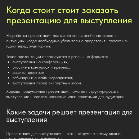
Когда стоит стоит заказать
презентацию для выступления
Разработка презентации для выступления особенно важна в
ситуациях, когда необходимо убедительно представить проект или
идею перед аудиторией.
Такие презентации используются в различных форматах:
выступления на конференциях;
участие в конкурсах и премиях;
защита проектов;
вебинары и онлайн-мероприятия;
выступления перед экспертным жюри.
Хорошо продуманная презентация помогает структурировать
выступление и сделать ключевые идеи понятными для аудитории.
Какие задачи решает презентация для
выступления
Презентация для выступления — это инструмент коммуникации
между спикером и аудиторией.