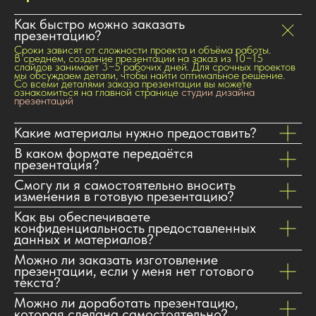
Как быстро можно заказать
презентацию?
Сроки зависят от сложности проекта и объёма работы.
В среднем, создание презентации на заказ из 10−15
слайдов занимает 3−5 рабочих дней. Для срочных проектов
мы обсуждаем детали, чтобы найти оптимальное решение.
Со всеми деталями заказа презентации вы можете
ознакомиться на главной странице
студии дизайна
презентаций
Какие материалы нужно предоставить?
В каком формате передаётся
презентация?
Смогу ли я самостоятельно вносить
изменения в готовую презентацию?
Как вы обеспечиваете
конфиденциальность предоставленных
данных и материалов?
Можно ли заказать изготовление
презентации, если у меня нет готового
текста?
Можно ли доработать презентацию,
которая сделана самостоятельно?