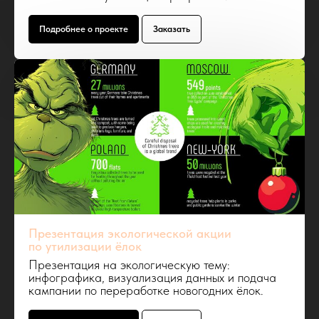
Подробнее о проекте
Заказать
Презентация экологической акции
по утилизации ёлок
Презентация на экологическую тему:
инфографика, визуализация данных и подача
кампании по переработке новогодних ёлок.