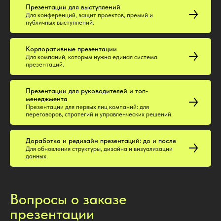
Презентации для выступлений
Для конференций, защит проектов, премий и
публичных выступлений.
Корпоративные презентации
Для компаний, которым нужна единая система
презентаций.
Презентации для руководителей и топ-
менеджмента
Презентации для первых лиц компаний: для
переговоров, стратегий и управленческих решений.
Доработка и редизайн презентаций: до и после
Для обновления структуры, дизайна и визуализации
данных.
Вопросы о заказе
презентации