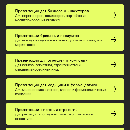
Презентации для бизнеса и инвесторов
Для переговоров, инвесторов, партнёров и
масштабирования бизнеса.
Презентации брендов и продуктов
Для вывода продуктов на рынок, упаковки брендов и
маркетинга.
Презентации для отраслей и компаний
Для банков, логистики, строительства и
специализированных ниш.
Презентации для медицины и фармацевтики
Для медицинских центров, клиник и фармацевтических
компаний.
Презентации отчётов и стратегий
Для руководства, годовых отчётов, стратегии и
аналитики.