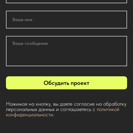
Обсудить проект
Нажимая на кнопку, вы даете согласие на обработку
персональных данных и соглашаетесь c
политикой
конфиденциальности
.