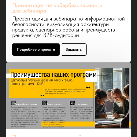
Презентация по кибербезопасности
для вебинара
Презентация для вебинара по информационной
безопасности: визуализация архитектуры
продукта, сценариев работы и преимуществ
решения для B2B-аудитории.
Подробнее о проекте
Заказать