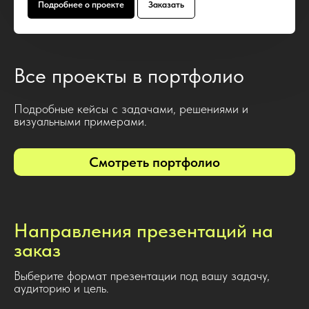
Подробнее о проекте
Заказать
Все проекты в портфолио
Подробные кейсы с задачами, решениями и
визуальными примерами.
Смотреть портфолио
Направления презентаций на
заказ
Выберите формат презентации под вашу задачу,
аудиторию и цель.