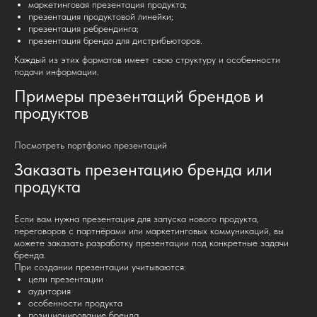
маркетинговая презентация продукта;
презентация продуктовой линейки;
презентация ребрендинга;
презентация бренда для дистрибьюторов.
Каждый из этих форматов имеет свою структуру и особенности
подачи информации.
Примеры презентаций брендов и
продуктов
Посмотреть портфолио презентаций
Заказать презентацию бренда или
продукта
Если вам нужна презентация для запуска нового продукта,
переговоров с партнёрами или маркетинговых коммуникаций, вы
можете заказать разработку презентации под конкретные задачи
бренда.
При создании презентации учитываются:
цели презентации
аудитория
особенности продукта
позиционирование бренда