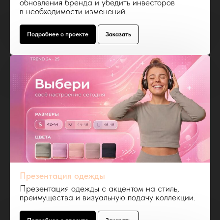
обновления бренда и убедить инвесторов
в необходимости изменений.
Подробнее о проекте
Заказать
Презентация одежды
Презентация одежды с акцентом на стиль,
преимущества и визуальную подачу коллекции.