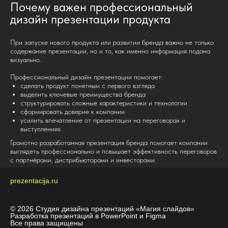
Почему важен профессиональный
дизайн презентации продукта
При запуске нового продукта или развитии бренда важно не только
содержание презентации, но и то, как именно информация подана
визуально.
Профессиональный дизайн презентации помогает:
сделать продукт понятным с первого взгляда
выделить ключевые преимущества бренда
структурировать сложные характеристики и технологии
сформировать доверие к компании
усилить впечатление от презентации на переговорах и
выступлениях.
Грамотно разработанная презентация бренда помогает компании
выглядеть профессионально и повышает эффективность переговоров
с партнёрами, дистрибьюторами и инвесторами.
prezentacija
.ru
© 2026 Студия дизайна презентаций «Магия слайдов»
Разработка презентаций в PowerPoint и Figma
Все права защищены