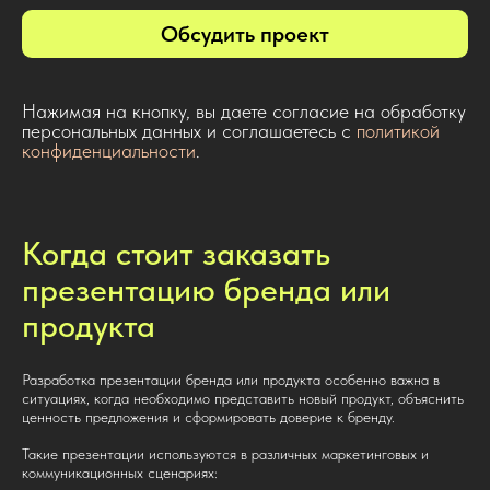
Обсудить проект
Нажимая на кнопку, вы даете согласие на обработку
персональных данных и соглашаетесь c
политикой
конфиденциальности
.
Когда стоит заказать
презентацию бренда или
продукта
Разработка презентации бренда или продукта особенно важна в
ситуациях, когда необходимо представить новый продукт, объяснить
ценность предложения и сформировать доверие к бренду.
Такие презентации используются в различных маркетинговых и
коммуникационных сценариях: