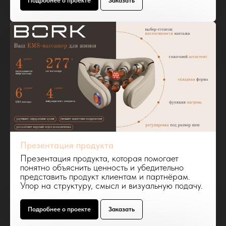
Подробнее о проекте
Заказать
Презентация продукта
Презентация продукта, которая помогает
понятно объяснить ценность и убедительно
представить продукт клиентам и партнёрам.
Упор на структуру, смысл и визуальную подачу.
Подробнее о проекте
Заказать