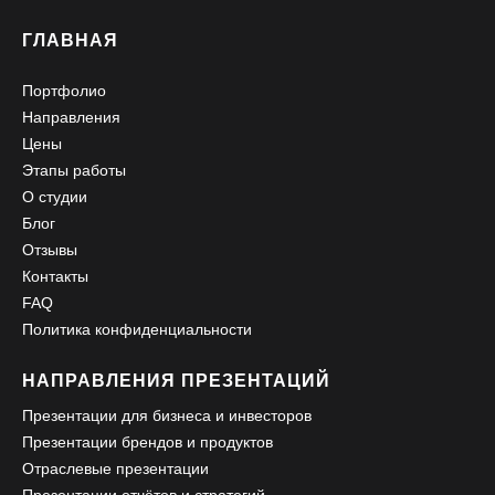
ГЛАВНАЯ
Портфолио
Направления
Цены
Этапы работы
О студии
Блог
Отзывы
Контакты
FAQ
Политика конфиденциальности
НАПРАВЛЕНИЯ ПРЕЗЕНТАЦИЙ
Презентации для бизнеса и инвесторов
Презентации брендов и продуктов
Отраслевые презентации