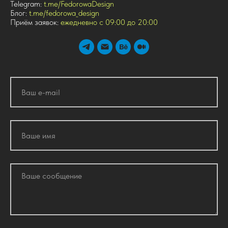
Telegram:
t.me/FedorowaDesign
Блог:
t.me/fedorowa_design
Приём заявок:
ежедневно с 09:00 до 20:00