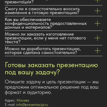
презентация?
Смогу ли я самостоятельно вносить
изменения в готовую презентацию?
Как вы обеспечиваете
конфиденциальность предоставленных
данных и материалов?
Можно ли заказать изготовление
презентации, если у меня нет готового
текста?
Можно ли доработать презентацию,
которая сделана самостоятельно?
Готовы заказать презентацию
под вашу задачу?
Опишите задачу и цель презентации — мы
предложим оптимальное решение под ваш
формат и аудиторию.
Адрес:
Москва
E-mail:
info@prezentacija.ru