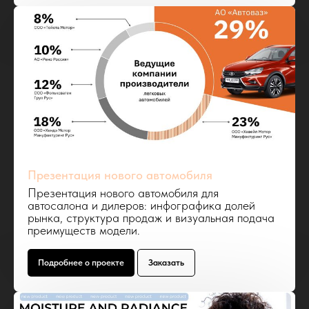
Презентация нового автомобиля
Презентация нового автомобиля для
автосалона и дилеров: инфографика долей
рынка, структура продаж и визуальная подача
преимуществ модели.
Подробнее о проекте
Заказать