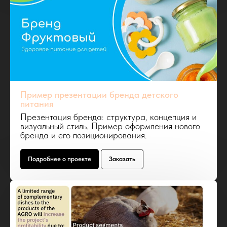
Пример презентации бренда детского
питания
Презентация бренда: структура, концепция и
визуальный стиль. Пример оформления нового
бренда и его позиционирования.
Подробнее о проекте
Заказать