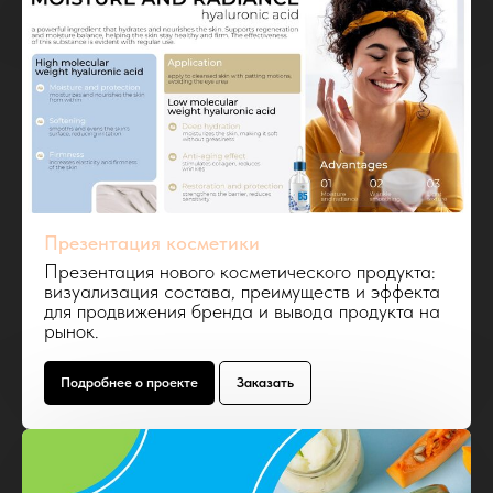
Презентация косметики
Презентация нового косметического продукта:
визуализация состава, преимуществ и эффекта
для продвижения бренда и вывода продукта на
рынок.
Подробнее о проекте
Заказать