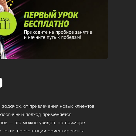
 задачах: от привлечения новых клиентов
алогичный подход применяется
тов — это можно увидеть на примере
то такие презентации ориентированы