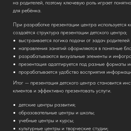
на родителей, поэтому ключевую роль играет понятно
для ребёнка.
При разработке презентации центра используется к
создаётся структура презентации детского центра;
выстраивается логика подачи от задач родителей
направления занятий оформляются в понятные бло
разрабатываются визуальные элементы и инфогр
презентация адаптируется под разные форматы и
прорабатывается удобство восприятия информаци
Итог — презентация детского центра становится инс
клиентов и эффективно презентовать услуги.
детские центры развития;
образовательные центры и школы;
учебные центры и курсы;
культурные центры и творческие студии;