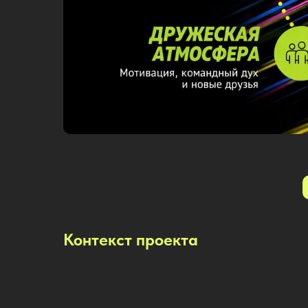
Контекст проекта