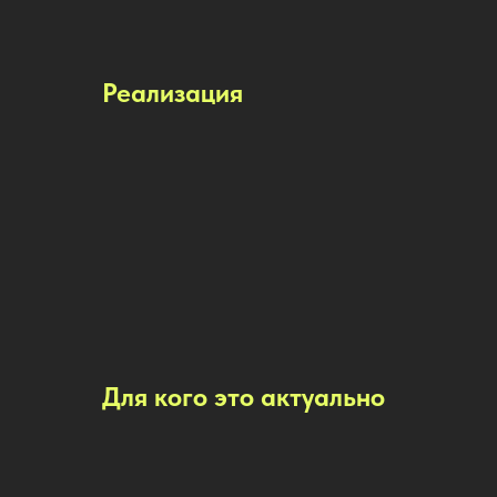
Реализация
Для кого это актуально