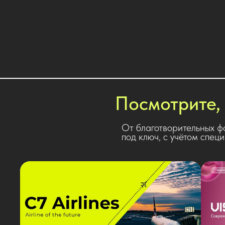
Посмотрите, 
От благотворительных ф
под ключ, с учётом спец