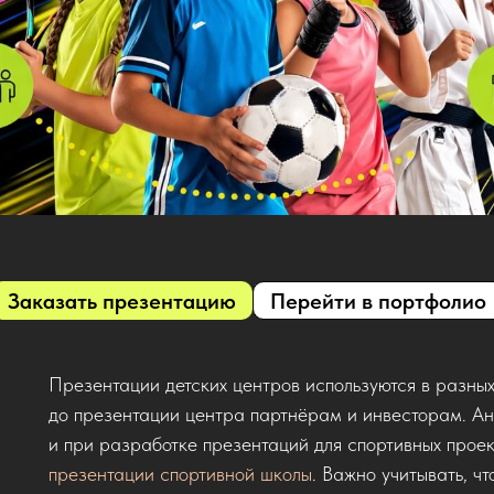
Заказать презентацию
Перейти в портфолио
Презентации детских центров используются в разных
до презентации центра партнёрам и инвесторам. Ан
и при разработке презентаций для спортивных проек
презентации спортивной школы
. Важно учитывать, ч