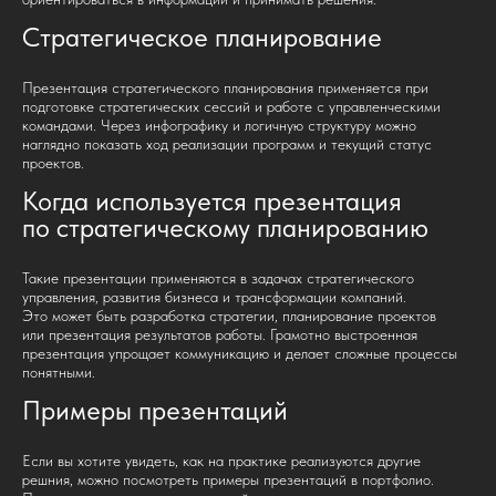
Стратегическое планирование
Презентация стратегического планирования применяется при
подготовке стратегических сессий и работе с управленческими
командами. Через инфографику и логичную структуру можно
наглядно показать ход реализации программ и текущий статус
проектов.
Когда используется презентация
по стратегическому планированию
Такие презентации применяются в задачах стратегического
управления, развития бизнеса и трансформации компаний.
Это может быть разработка стратегии, планирование проектов
или презентация результатов работы. Грамотно выстроенная
презентация упрощает коммуникацию и делает сложные процессы
понятными.
Примеры презентаций
Если вы хотите увидеть, как на практике реализуются другие
решния, можно посмотреть примеры презентаций в портфолио.