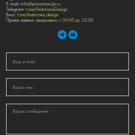
E-mail:
info@prezentacija.ru
Telegram:
t.me/FedorowaDesign
Блог:
t.me/fedorowa_design
Приём заявок:
ежедневно с 09:00 до 20:00